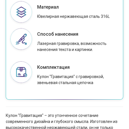
Материал
Ювелирная нержавеющая сталь 316L
Способ нанесения
Лазерная гравировка, возможность
нанесения текста и картинки.
Комплектация
Кулон "Гравитация" с гравировкой,
звеньевая стальная цепочка
Кулон "Гравитация" – это утонченное сочетание
современного дизайна и глубокого смысла. Изготовлен из
высококачественной нержавеющей стали, он не только