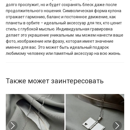
долго прослужит, но и будет сохранять блеск даже после
продолжительного ношения. Символическая форма кулона
отражает гармонию, баланс и постоянное движение, как
планеты в орбите – идеальный аксессуар для тех, кто ценит
стиль с глубокой мыслью. Индивидуальная гравировка
делает это украшение уникальным: мы можем нанести ваше
фото, изображение или фразу, которая имеет значение
именно для вас. Это может быть идеальный подарок
любимому человеку или памятный аксессуар на всю жизнь.
Также может заинтересовать