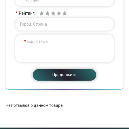
Телефон
Рейтинг:
Город, Страна
Ваш отзыв
Продолжить
Нет отзывов о данном товаре.