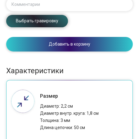
Комментарии
Выбрать гравировку
Добавить в корзину
Характеристики
Размер
Диаметр: 2,2 см
Диаметр внутр. круга: 1,8 см
Толщина: 3 мм
Длина цепочки: 50 см