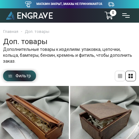
МАГАЗИН ЗАКРЫТ, ЗАКАЗЫ НЕ ПРИНИМАЮТСЯ.
0
Главная
Доп. товары
Доп. товары
Дополнительные товары к изделиям: упаковка, цепочки,
кольца, бамперы, бензин, кремень и фитиль, чтобы дополнить
заказ.
Фильтр