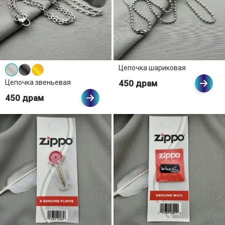
Цепочка шариковая
450 драм
Цепочка звеньевая
450 драм