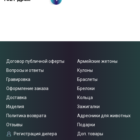
Договор публичной оферты
Армейские жетоны
Вопросы и ответы
Кулоны
Гравировка
Браслеты
Оформление заказа
Брелоки
Доставка
Кольца
Изделия
Зажигалки
Политика возврата
Адресники для животных
Отзывы
Подарки
Регистрация дилера
Доп. товары