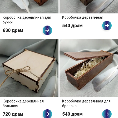
Коробочка деревянная для
Коробочка деревянная
ручки
540 драм
630 драм
Коробочка деревянная
Коробочка деревянная для
большая
брелока
720 драм
540 драм