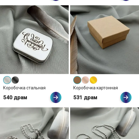
Коробочка стальная
Коробочка картонная
540 драм
531 драм