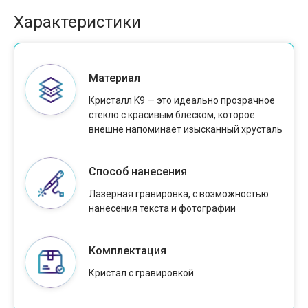
Характеристики
Материал
Кристалл K9 — это идеально прозрачное
стекло с красивым блеском, которое
внешне напоминает изысканный хрусталь
Способ нанесения
Лазерная гравировка, с возможностью
нанесения текста и фотографии
Комплектация
Кристал с гравировкой