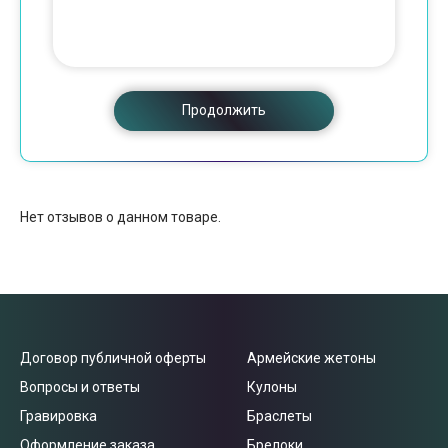
Продолжить
Нет отзывов о данном товаре.
Договор публичной оферты
Армейские жетоны
Вопросы и ответы
Кулоны
Гравировка
Браслеты
Оформление заказа
Брелоки