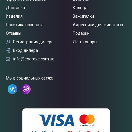
Доставка
Кольца
Изделия
Зажигалки
Политика возврата
Адресники для животных
Отзывы
Подарки
Регистрация дилера
Доп. товары
Вход дилера
info@engrave.com.ua
Связаться
с нами
Мы в социальных сетях: