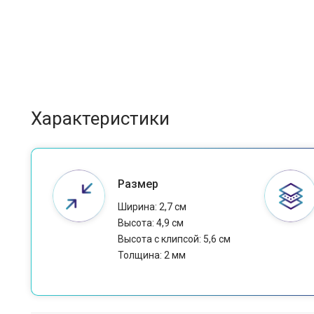
Характеристики
Размер
Ширина: 2,7 см
Высота: 4,9 см
Высота с клипсой: 5,6 см
Толщина: 2 мм