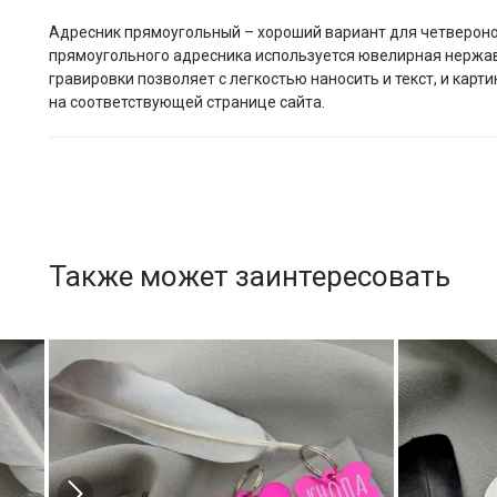
Адресник прямоугольный – хороший вариант для четвероног
прямоугольного адресника используется ювелирная нержав
гравировки позволяет с легкостью наносить и текст, и кар
на соответствующей странице сайта.
Также может заинтересовать