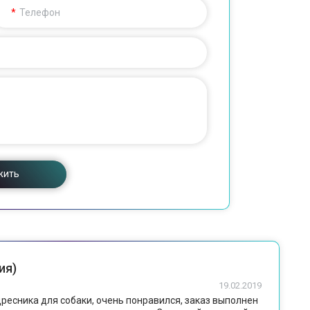
Телефон
жить
ия)
19.02.2019
ресника для собаки, очень понравился, заказ выполнен