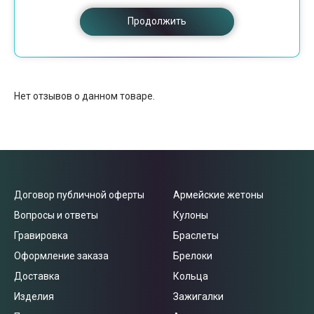
Продолжить
Нет отзывов о данном товаре.
Договор публичной оферты
Армейские жетоны
Вопросы и ответы
Кулоны
Гравировка
Браслеты
Оформление заказа
Брелоки
Доставка
Кольца
Изделия
Зажигалки