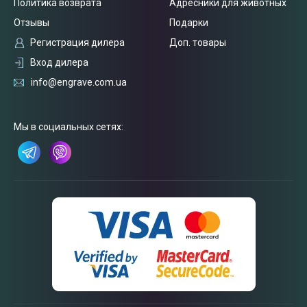
Политика возврата
Адресники для животных
Отзывы
Подарки
Регистрация дилера
Доп. товары
Вход дилера
info@engrave.com.ua
Связаться
Мы в социальных сетях:
с нами