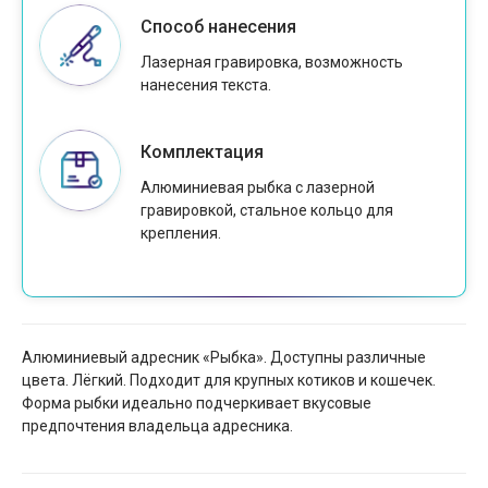
Способ нанесения
Лазерная гравировка, возможность
нанесения текста.
Комплектация
Алюминиевая рыбка с лазерной
гравировкой, стальное кольцо для
крепления.
Алюминиевый адресник «Рыбка». Доступны различные
цвета. Лёгкий. Подходит для крупных котиков и кошечек.
Форма рыбки идеально подчеркивает вкусовые
предпочтения владельца адресника.