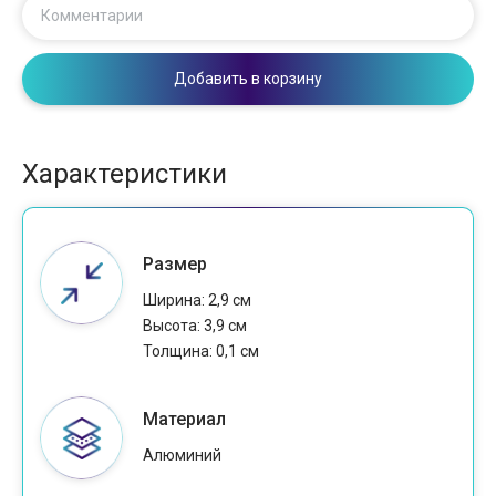
Комментарии
Добавить в корзину
Характеристики
Размер
Ширина: 2,9 см
Высота: 3,9 см
Толщина: 0,1 см
Материал
Алюминий