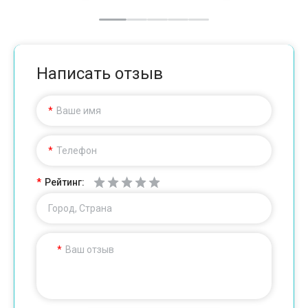
Написать отзыв
Ваше имя
Телефон
Рейтинг:
Город, Страна
Ваш отзыв