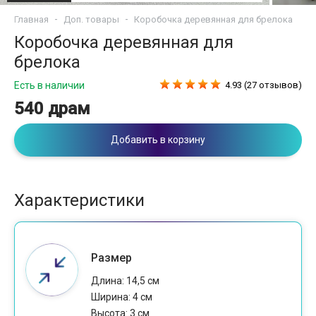
Главная
Доп. товары
Коробочка деревянная для брелока
Коробочка деревянная для
брелока
Есть в наличии
4.93 (27 отзывов)
540 драм
Добавить в корзину
Характеристики
Размер
Длина: 14,5 см
Ширина: 4 см
Высота: 3 см