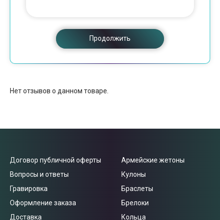
Продолжить
Нет отзывов о данном товаре.
Договор публичной оферты
Армейские жетоны
Вопросы и ответы
Кулоны
Гравировка
Браслеты
Оформление заказа
Брелоки
Доставка
Кольца