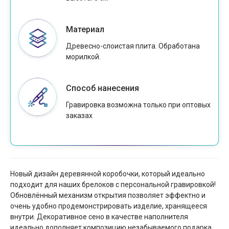
Материал
Древесно-слоистая плита. Обработана
морилкой.
Способ нанесения
Гравировка возможна только при оптовых
заказах
Новый дизайн деревянной коробочки, который идеально
подходит для наших брелоков с персональной гравировкой!
Обновлённый механизм открытия позволяет эффектно и
очень удобно продемонстрировать изделие, хранящееся
внутри. Декоративное сено в качестве наполнителя
идеально дополняет композицию незабываемого подарка.