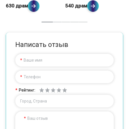
630 драм
540 драм
7
Написать отзыв
Ваше имя
Телефон
Рейтинг:
Город, Страна
Ваш отзыв