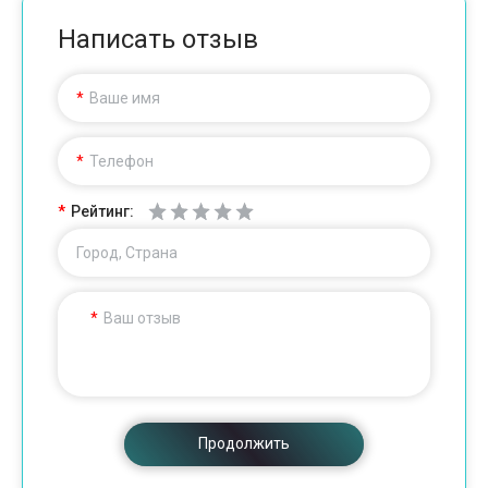
Написать отзыв
Ваше имя
Телефон
Рейтинг:
Город, Страна
Ваш отзыв
Продолжить