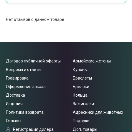
Нет отзывов о данном товаре.
Договор публичной оферты
Армейские жетоны
Вопросы и ответы
Кулоны
Гравировка
Браслеты
Оформление заказа
Брелоки
Доставка
Кольца
Изделия
Зажигалки
Политика возврата
Адресники для животных
Отзывы
Подарки
Регистрация дилера
Доп. товары