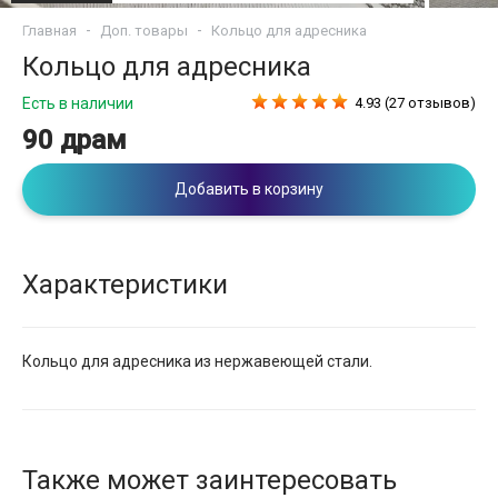
Главная
Доп. товары
Кольцо для адресника
Кольцо для адресника
Есть в наличии
4.93 (27 отзывов)
90 драм
Добавить в корзину
Характеристики
Кольцо для адресника из нержавеющей стали.
Также может заинтересовать