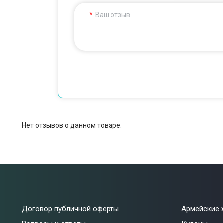
Ваш отзыв
Нет отзывов о данном товаре.
Договор публичной оферты
Армейские 