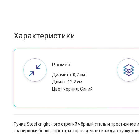
Характеристики
Размер
Диаметр: 0,7 см
Длина: 13,2 см
Цвет чернил: Cиний
Ручка Steel knight - это строгий чёрный стиль и престижн
гравировки белого цвета, которая делает каждую ручку ун