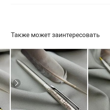
Также может заинтересовать