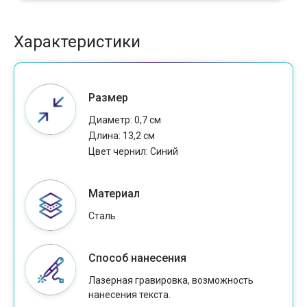
Характеристики
Размер
Диаметр: 0,7 см
Длина: 13,2 см
Цвет чернил: Cиний
Материал
Сталь
Способ нанесения
Лазерная гравировка, возможность
нанесения текста.