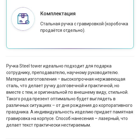
Комплектация
Стальная ручка с гравировкой (коробочка
продаётся отдельно).
Ручка Steel tower идеально подходит для подарка
сотруднику, преподавателю, научному руководителю.
Материал изготовления – высокопрочная нержавеющая
сталь, что делает ручку долговечной и практичной, но
вместе с тем, и оригинальной по внешнему виду, стильной.
Такого рода презент оптимально будет выглядеть в
различных ситуациях – от дня рождения до корпоративного
праздника. А индивидуальность изделию придает памятная
гравировка на корпусе. Способ нанесения – лазерный, что
делает текст практически нестираемым.