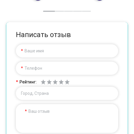
Написать отзыв
Ваше имя
Телефон
Рейтинг:
Город, Страна
Ваш отзыв