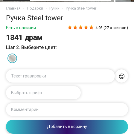
Главная
Подарки
Ручки
Ручка Steel tower
Ручка Steel tower
Есть в наличии
4.93 (27 отзывов)
1341 драм
Шаг 2. Выберите цвет:
Текст гравировки
Выбрать шрифт
Комментарии
Добавить в корзину