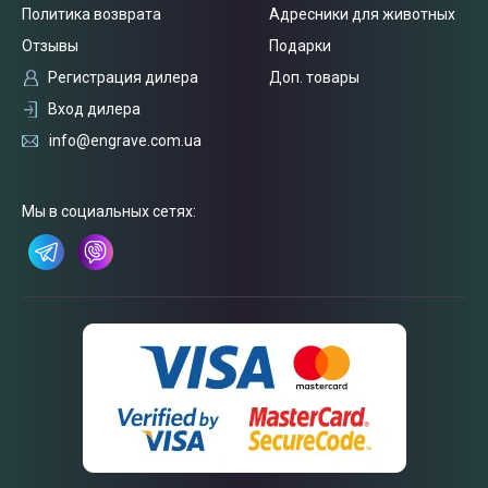
Политика возврата
Адресники для животных
Отзывы
Подарки
Регистрация дилера
Доп. товары
Вход дилера
info@engrave.com.ua
Связаться
Мы в социальных сетях:
с нами