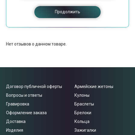
Продолжить
Нет отзывов о данном товаре.
Договор публичной оферты
Армейские жетоны
Вопросы и ответы
Кулоны
Гравировка
Браслеты
Оформление заказа
Брелоки
Доставка
Кольца
Изделия
Зажигалки